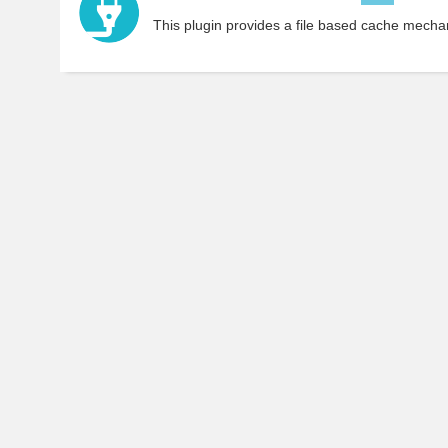
This plugin provides a file based cache mecha